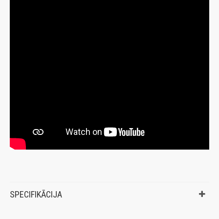
SPECIFIKĀCIJA