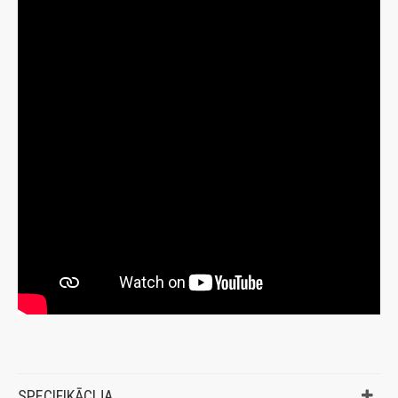
SPECIFIKĀCIJA