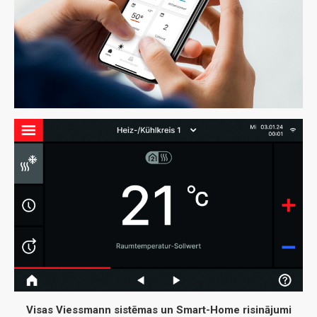
Visas Viessmann sistēmas un Smart-Home risinājumi