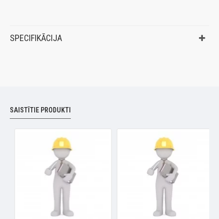
SPECIFIKĀCIJA
SAISTĪTIE PRODUKTI