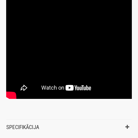
SPECIFIKĀCIJA