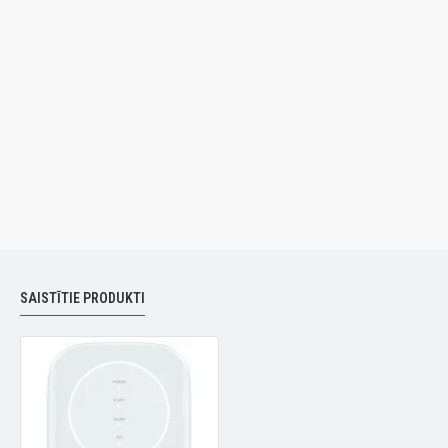
SAISTĪTIE PRODUKTI