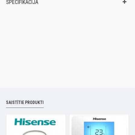
SPECIFIKĀCIJA
SAISTĪTIE PRODUKTI