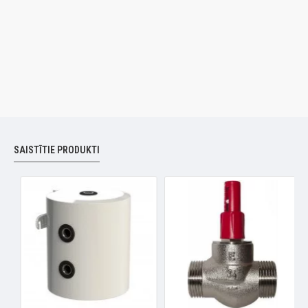
SAISTĪTIE PRODUKTI