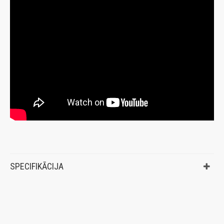
SPECIFIKĀCIJA