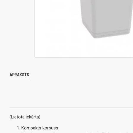
APRAKSTS
(Lietota iekārta)
Kompakts korpuss