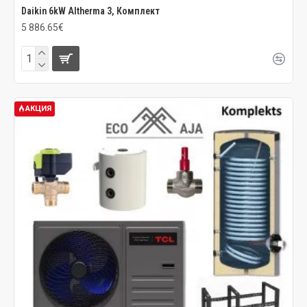
Daikin 6kW Altherma 3, Комплект
5 886.65€
АКЦИЯ