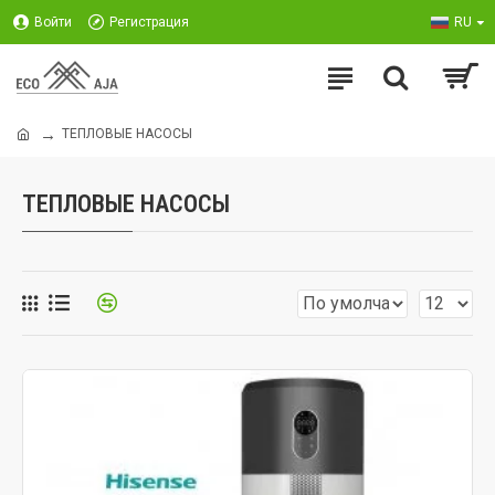
Войти
Регистрация
RU
ТЕПЛОВЫЕ НАСОСЫ
ТЕПЛОВЫЕ НАСОСЫ