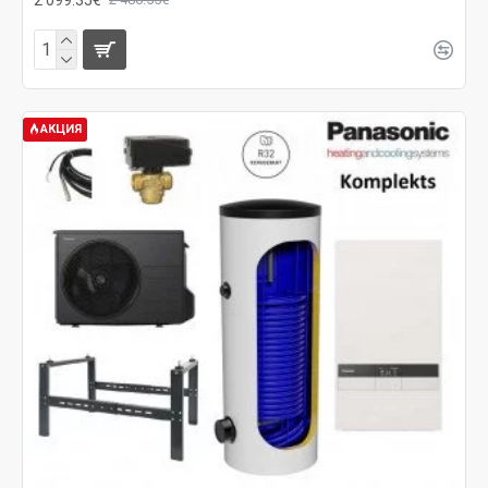
АКЦИЯ