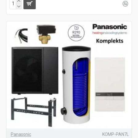
Panasonic
KOMP-PAN7L