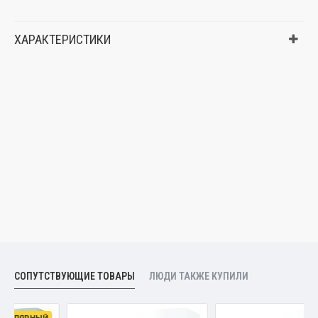
ХАРАКТЕРИСТИКИ
СОПУТСТВУЮЩИЕ ТОВАРЫ
ЛЮДИ ТАКЖЕ КУПИЛИ