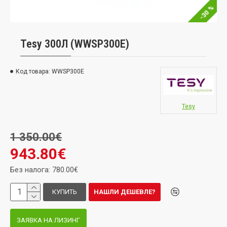
-30 %
Tesy 300Л (WWSP300E)
Код товара:
WWSP300E
Tesy
1 350.00€
943.80€
Без налога: 780.00€
КУПИТЬ
НАШЛИ ДЕШЕВЛЕ?
ЗАЯВКА НА ЛИЗИНГ