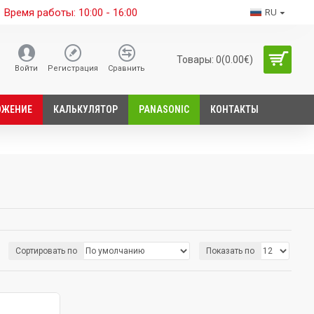
Время работы: 10:00 - 16:00
RU
Товары: 0(0.00€)
Войти
Регистрация
Сравнить
ОЖЕНИЕ
КАЛЬКУЛЯТОР
PANASONIC
КОНТАКТЫ
Сортировать по
Показать по