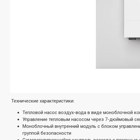
Технические характеристики:
Тепловой насос воздух-вода в виде моноблочной ко
Управление тепловым насосом через 7-дюймовый се
Моноблочный внутренний модуль с блоком управлен
группой безопасности