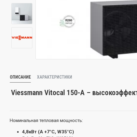
ОПИСАНИЕ
ХАРАКТЕРИСТИКИ
Viessmann Vitocal 150-A – высокоэффек
Номинальная тепловая мощность:
4,8кВт (A +7°C, W35°C)