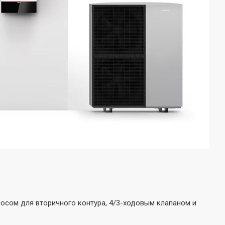
сом для вторичного контура, 4/3-ходовым клапаном и