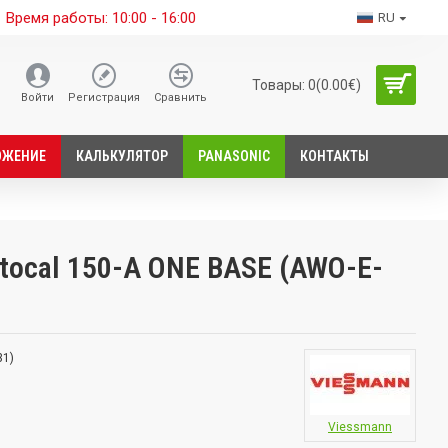
Время работы: 10:00 - 16:00
RU
Товары: 0(0.00€)
Войти
Регистрация
Сравнить
ОЖЕНИЕ
КАЛЬКУЛЯТОР
PANASONIC
КОНТАКТЫ
tocal 150-A ONE BASE (AWO-E-
31)
Viessmann