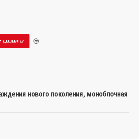
 ДЕШЕВЛЕ?
лаждения нового поколения, моноблочная