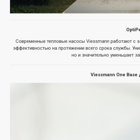
OptiP
Современные тепловые насосы Viessmann работают с за
эффективностью на протяжении всего срока службы. Уни
но и значительно уменьшает з
Viessmann One Base