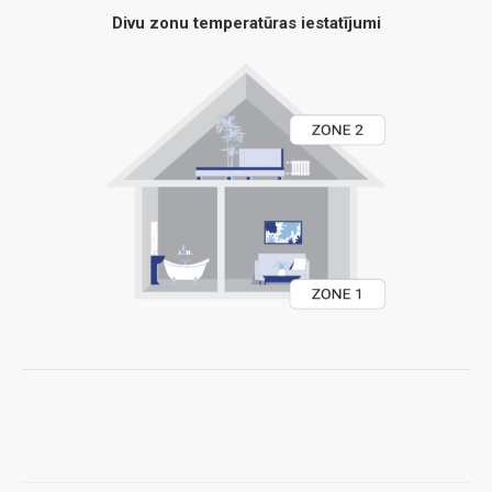
Divu zonu temperatūras iestatījumi