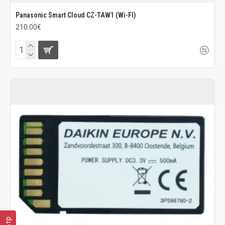
Panasonic Smart Cloud CZ-TAW1 (Wi-FI)
210.00€