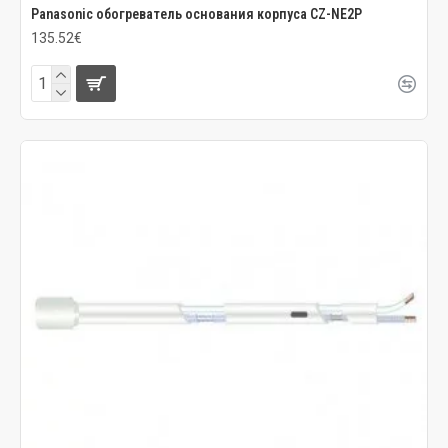
Panasonic обогреватель основания корпуса CZ-NE2P
135.52€