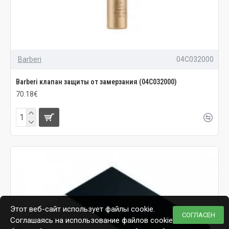
Barberi
04C032000
Barberi клапан защиты от замерзания (04C032000)
70.18€
Этот веб-сайт использует файлы cookie.
СОГЛАСЕН
Соглашаясь на использование файлов cookie,