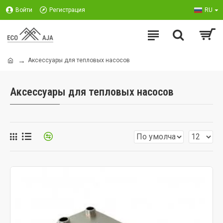
Войти
Регистрация
RU
Аксессуары для тепловых насосов
Аксессуары для тепловых насосов